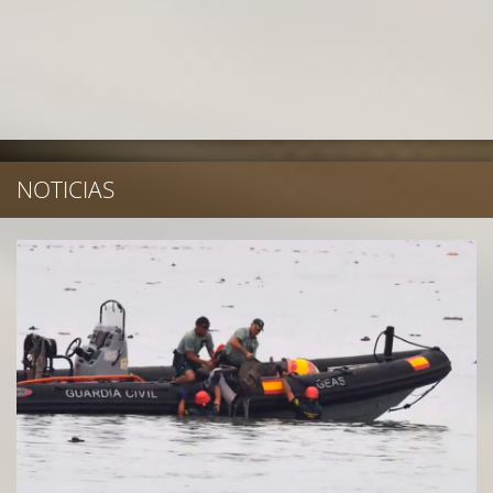
NOTICIAS