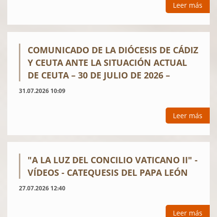
Leer más
COMUNICADO DE LA DIÓCESIS DE CÁDIZ
Y CEUTA ANTE LA SITUACIÓN ACTUAL
DE CEUTA – 30 DE JULIO DE 2026 –
31.07.2026 10:09
Leer más
"A LA LUZ DEL CONCILIO VATICANO II" -
VÍDEOS - CATEQUESIS DEL PAPA LEÓN
27.07.2026 12:40
Leer más