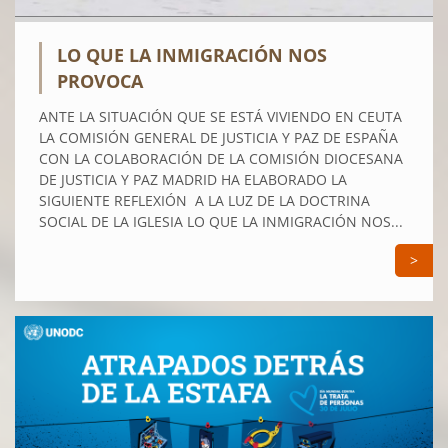
LO QUE LA INMIGRACIÓN NOS
PROVOCA
ANTE LA SITUACIÓN QUE SE ESTÁ VIVIENDO EN CEUTA
LA COMISIÓN GENERAL DE JUSTICIA Y PAZ DE ESPAÑA
CON LA COLABORACIÓN DE LA COMISIÓN DIOCESANA
DE JUSTICIA Y PAZ MADRID HA ELABORADO LA
SIGUIENTE REFLEXIÓN A LA LUZ DE LA DOCTRINA
SOCIAL DE LA IGLESIA LO QUE LA INMIGRACIÓN NOS...
>