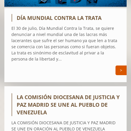
DÍA MUNDIAL CONTRA LA TRATA
El 30 de julio, Día Mundial Contra la Trata, se quiere
denunciar a nivel mundial una de las lacras más
lacerantes que sufre el ser humano ya que len a trata
se comercia con las personas como si fueran objetos.
La trata es sinónimo de esclavitud al privar a la
persona de la libertad y...
>
LA COMISIÓN DIOCESANA DE JUSTICIA Y
PAZ MADRID SE UNE AL PUEBLO DE
VENEZUELA
LA COMISIÓN DIOCESANA DE JUSTICIA Y PAZ MADRID
SE UNE EN ORACIÓN AL PUEBLO DE VENEZUELA