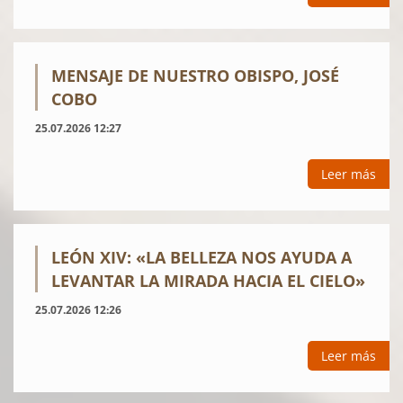
MENSAJE DE NUESTRO OBISPO, JOSÉ
COBO
25.07.2026 12:27
Leer más
LEÓN XIV: «LA BELLEZA NOS AYUDA A
LEVANTAR LA MIRADA HACIA EL CIELO»
25.07.2026 12:26
Leer más