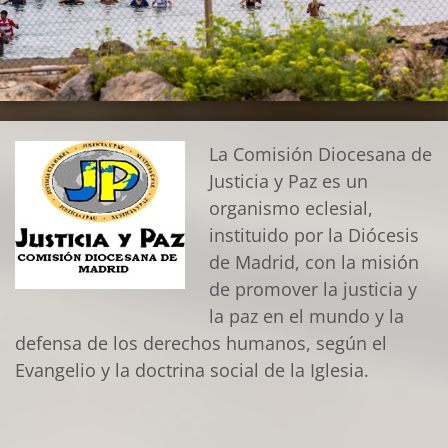
La Comisión Diocesana de
Justicia y Paz es un
organismo eclesial,
instituido por la Diócesis
de Madrid, con la misión
de promover la justicia y
la paz en el mundo y la
defensa de los derechos humanos, según el
Evangelio y la doctrina social de la Iglesia.