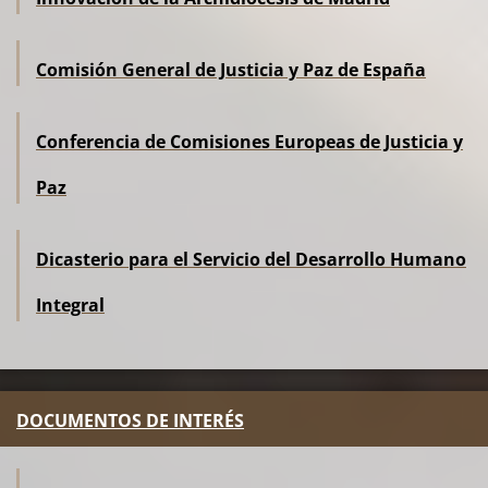
Comisión General de Justicia y Paz de España
Conferencia de Comisiones Europeas de Justicia y
Paz
Dicasterio para el Servicio del Desarrollo Humano
Integral
DOCUMENTOS DE INTERÉS