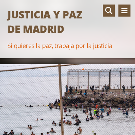
JUSTICIA Y PAZ
DE MADRID
Si quieres la paz, trabaja por la justicia