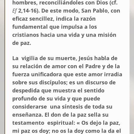
hombres, reconciliándoles con Dios (cf.
Ef
2,14-16). De este modo, San Pablo, con
eficaz sencillez, indica la razón
fundamental que impulsa a los
cristianos hacia una vida y una misión
de paz.
La vigilia de su muerte, Jesús habla de
su relación de amor con el Padre y de la
fuerza unificadora que este amor irradia
sobre sus discípulos; es un discurso de
despedida que muestra el sentido
profundo de su vida y que puede
considerarse una síntesis de toda su
enseñanza. El don de la paz sella su
testamento espiritual: « Os dejo la paz,
mi paz os doy; no os la doy como la da el