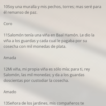
10Soy una muralla y mis pechos, torres; mas seré para
él remanso de paz.
Coro
11Salomón tenía una viña en Baal Hamón. Le dio la
viña a los guardas y cada cual le pagaba por su
cosecha con mil monedas de plata.
Amada
12Mi viña, mi propia viña es sólo mía; para ti, rey
Salomón, las mil monedas; y da a los guardas
doscientas por custodiar la cosecha.
Amado
13Señora de los jardines, mis compañeros te