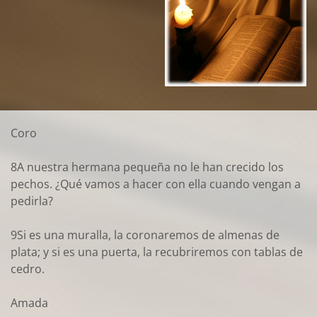
Coro
8A nuestra hermana pequeña no le han crecido los
pechos. ¿Qué vamos a hacer con ella cuando vengan a
pedirla?
9Si es una muralla, la coronaremos de almenas de
plata; y si es una puerta, la recubriremos con tablas de
cedro.
Amada