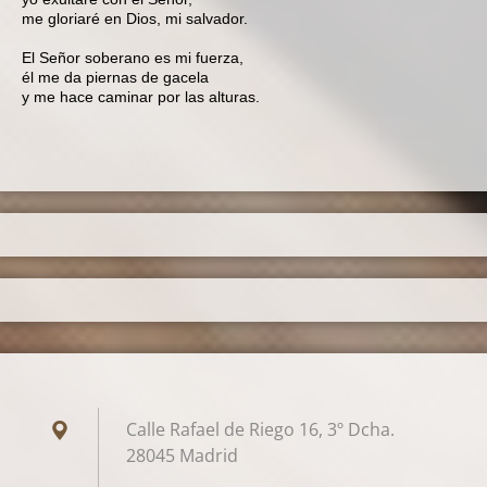
me gloriaré en Dios, mi salvador.
El Señor soberano es mi fuerza,
él me da piernas de gacela
y me hace caminar por las alturas.
Calle Rafael de Riego 16, 3º Dcha.
28045 Madrid