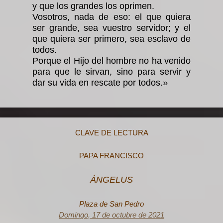
y que los grandes los oprimen.
Vosotros, nada de eso: el que quiera
ser grande, sea vuestro servidor; y el
que quiera ser primero, sea esclavo de
todos.
Porque el Hijo del hombre no ha venido
para que le sir­van, sino para servir y
dar su vida en rescate por todos.»
CLAVE DE LECTURA
PAPA FRANCISCO
ÁNGELUS
Plaza de San Pedro
Domingo, 17 de octubre de 2021