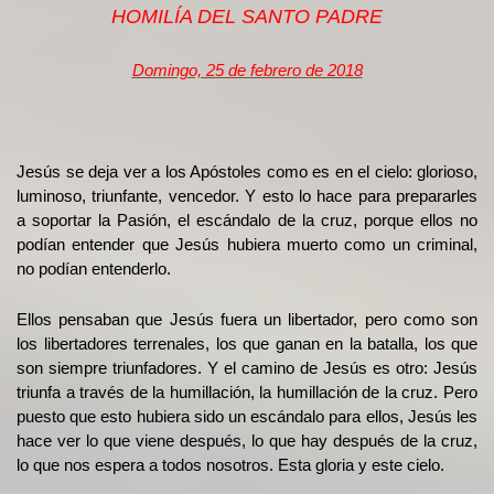
HOMILÍA DEL SANTO PADRE
Domingo, 25 de febrero de 2018
Jesús se deja ver a los Apóstoles como es en el cielo: glorioso,
luminoso, triunfante, vencedor. Y esto lo hace para prepararles
a soportar la Pasión, el escándalo de la cruz, porque ellos no
podían entender que Jesús hubiera muerto como un criminal,
no podían entenderlo.
Ellos pensaban que Jesús fuera un libertador, pero como son
los libertadores terrenales, los que ganan en la batalla, los que
son siempre triunfadores. Y el camino de Jesús es otro: Jesús
triunfa a través de la humillación, la humillación de la cruz. Pero
puesto que esto hubiera sido un escándalo para ellos, Jesús les
hace ver lo que viene después, lo que hay después de la cruz,
lo que nos espera a todos nosotros. Esta gloria y este cielo.