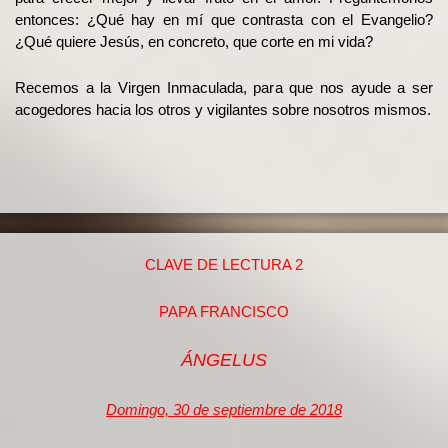
entonces: ¿Qué hay en mí que contrasta con el Evangelio?
¿Qué quiere Jesús, en concreto, que corte en mi vida?
Recemos a la Virgen Inmaculada, para que nos ayude a ser
acogedores hacia los otros y vigilantes sobre nosotros mismos.
CLAVE DE LECTURA 2
PAPA FRANCISCO
ÁNGELUS
Domingo, 30 de septiembre de 2018