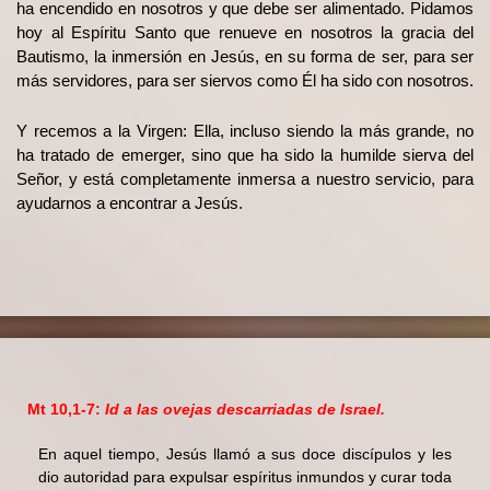
ha encendido en nosotros y que debe ser alimentado. Pidamos
hoy al Espíritu Santo que renueve en nosotros la gracia del
Bautismo, la inmersión en Jesús, en su forma de ser, para ser
más servidores, para ser siervos como Él ha sido con nosotros.
Y recemos a la Virgen: Ella, incluso siendo la más grande, no
ha tratado de emerger, sino que ha sido la humilde sierva del
Señor, y está completamente inmersa a nuestro servicio, para
ayudarnos a encontrar a Jesús.
Mt 10,1-7:
Id a las ovejas descarriadas de Israel.
En aquel tiempo, Jesús llamó a sus doce discípulos y les
dio autoridad para expulsar espíritus inmundos y curar toda