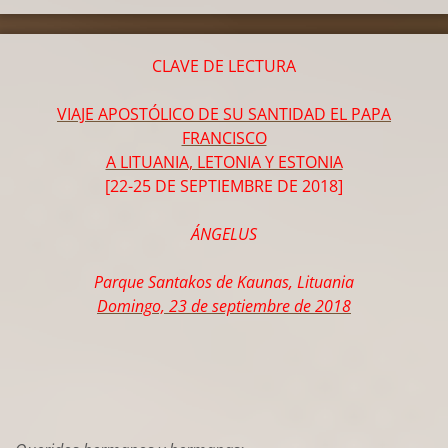
CLAVE DE LECTURA
VIAJE APOSTÓLICO DE SU SANTIDAD EL PAPA
FRANCISCO
A LITUANIA, LETONIA Y ESTONIA
[22-25 DE SEPTIEMBRE DE 2018]
ÁNGELUS
Parque Santakos de Kaunas, Lituania
Domingo, 23 de septiembre de 2018