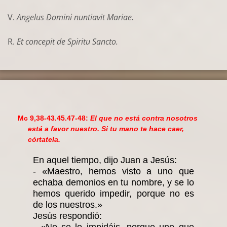
V.
Angelus Domini nuntiavit Mariae.
R.
Et concepit de Spiritu Sancto.
Mc 9,38-43.45.47-48:
El que no está contra nosotros
está a favor nuestro. Si tu mano te hace caer,
córtatela.
En aquel tiempo, dijo Juan a Jesús:
- «Maestro, hemos visto a uno que
echaba demonios en tu nombre, y se lo
hemos querido impedir, porque no es
de los nuestros.»
Jesús respondió: