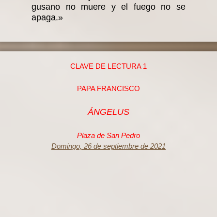
gusano no muere y el fuego no se
apaga.»
CLAVE DE LECTURA 1
PAPA FRANCISCO
ÁNGELUS
Plaza de San Pedro
Domingo, 26 de septiembre de 2021