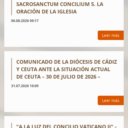
SACROSANCTUM CONCILIUM 5. LA
ORACIÓN DE LA IGLESIA
06.08.2026 09:17
Leer más
COMUNICADO DE LA DIÓCESIS DE CÁDIZ
Y CEUTA ANTE LA SITUACIÓN ACTUAL
DE CEUTA – 30 DE JULIO DE 2026 –
31.07.2026 10:09
Leer más
"A LA LUZ DEL CONCILIO VATICANO II" -