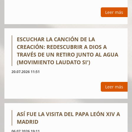
Leer más
ESCUCHAR LA CANCIÓN DE LA
CREACIÓN: REDESCUBRIR A DIOS A
TRAVÉS DE UN RETIRO JUNTO AL AGUA
(MOVIMIENTO LAUDATO SI')
20.07.2026 11:51
Leer más
ASÍ FUE LA VISITA DEL PAPA LEÓN XIV A
MADRID
06.07.2026 19:11