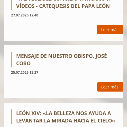
VÍDEOS - CATEQUESIS DEL PAPA LEÓN
27.07.2026 12:40
Leer más
MENSAJE DE NUESTRO OBISPO, JOSÉ
COBO
25.07.2026 12:27
Leer más
LEÓN XIV: «LA BELLEZA NOS AYUDA A
LEVANTAR LA MIRADA HACIA EL CIELO»