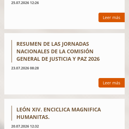
25.07.2026 12:26
Leer más
RESUMEN DE LAS JORNADAS
NACIONALES DE LA COMISIÓN
GENERAL DE JUSTICIA Y PAZ 2026
23.07.2026 08:28
Leer más
LEÓN XIV. ENCICLICA MAGNIFICA
HUMANITAS.
20.07.2026 12:32