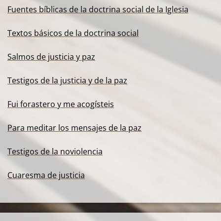
Fuentes bíblicas de la doctrina social de la Iglesia
Textos básicos de la doctrina social
Salmos de justicia y paz
Testigos de la justicia y de la paz
Fui forastero y me acogísteis
Para meditar los mensajes de la paz
Testigos de la noviolencia
Cuaresma de justicia