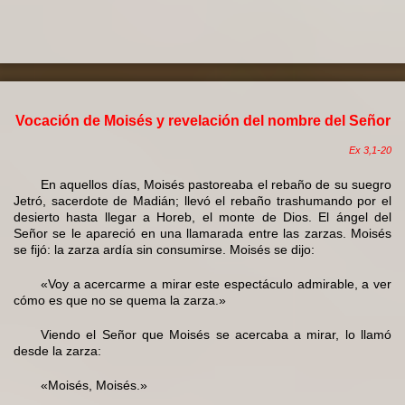
Vocación de Moisés y revelación del nombre del Señor
Ex 3,1-20
En aquellos días, Moisés pastoreaba el rebaño de su suegro
Jetró, sacerdote de Madián; llevó el rebaño trashumando por el
desierto hasta llegar a Horeb, el monte de Dios. El ángel del
Señor se le apareció en una llamarada entre las zarzas. Moisés
se fijó: la zarza ardía sin consumirse. Moisés se dijo:
«Voy a acercarme a mirar este espectáculo admirable, a ver
cómo es que no se quema la zarza.»
Viendo el Señor que Moisés se acercaba a mirar, lo llamó
desde la zarza:
«Moisés, Moisés.»