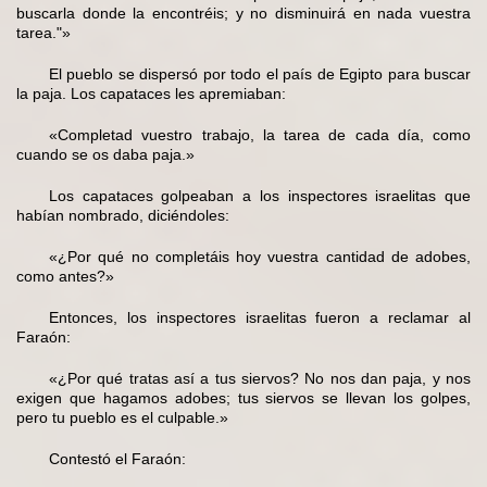
buscarla donde la encontréis; y no disminuirá en nada vuestra
tarea."»
El pueblo se dispersó por todo el país de Egipto para buscar
la paja. Los capataces les apremiaban:
«Completad vuestro trabajo, la tarea de cada día, como
cuando se os daba paja.»
Los capataces golpeaban a los inspectores israelitas que
habían nombrado, diciéndoles:
«¿Por qué no completáis hoy vuestra cantidad de adobes,
como antes?»
Entonces, los inspectores israelitas fueron a reclamar al
Faraón:
«¿Por qué tratas así a tus siervos? No nos dan paja, y nos
exigen que hagamos adobes; tus siervos se llevan los golpes,
pero tu pueblo es el culpable.»
Contestó el Faraón: