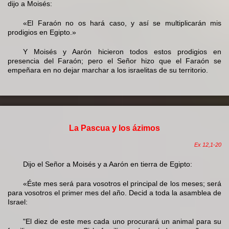
dijo a Moisés:
«El Faraón no os hará caso, y así se multiplicarán mis
prodigios en Egipto.»
Y Moisés y Aarón hicieron todos estos prodigios en
presencia del Faraón; pero el Señor hizo que el Faraón se
empeñara en no dejar marchar a los israelitas de su territorio.
La Pascua y los ázimos
Ex 12,1-20
Dijo el Señor a Moisés y a Aarón en tierra de Egipto:
«Éste mes será para vosotros el principal de los meses; será
para vosotros el primer mes del año. Decid a toda la asamblea de
Israel:
"El diez de este mes cada uno procurará un animal para su