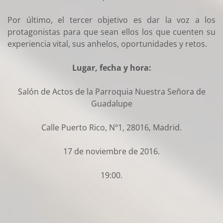
Por último, el tercer objetivo es dar la voz a los
protagonistas para que sean ellos los que cuenten su
experiencia vital, sus anhelos, oportunidades y retos.
Lugar, fecha y hora:
Salón de Actos de la Parroquia Nuestra Señora de
Guadalupe
Calle Puerto Rico, Nº1, 28016, Madrid.
17 de noviembre de 2016.
19:00.