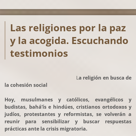
Las religiones por la paz
y la acogida. Escuchando
testimonios
L
a religión en busca de
la cohesión social
Hoy, musulmanes y católicos, evangélicos y
budistas, bahá’ís e hindúes, cristianos ortodoxos y
judíos, protestantes y reformistas, se volverán a
reunir para sensibilizar y buscar respuestas
prácticas ante la crisis migratoria.