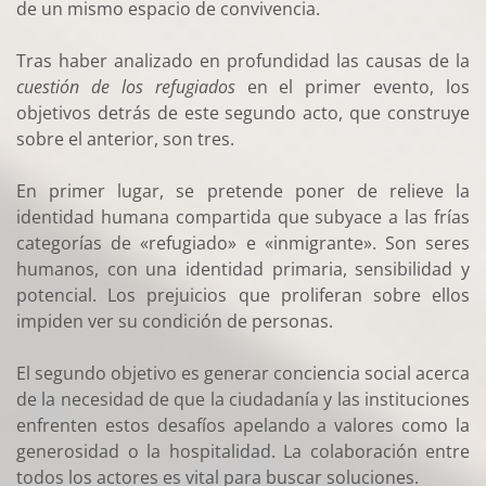
de un mismo espacio de convivencia.
Tras haber analizado en profundidad las causas de la
cuestión de los refugiados
en el primer evento, los
objetivos detrás de este segundo acto, que construye
sobre el anterior, son tres.
En primer lugar, se pretende poner de relieve la
identidad humana compartida que subyace a las frías
categorías de «refugiado» e «inmigrante». Son seres
humanos, con una identidad primaria, sensibilidad y
potencial. Los prejuicios que proliferan sobre ellos
impiden ver su condición de personas.
El segundo objetivo es generar conciencia social acerca
de la necesidad de que la ciudadanía y las instituciones
enfrenten estos desafíos apelando a valores como la
generosidad o la hospitalidad. La colaboración entre
todos los actores es vital para buscar soluciones.