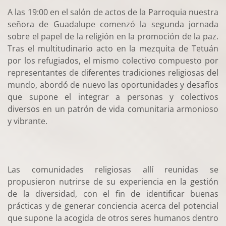
A las 19:00 en el salón de actos de la Parroquia nuestra
señora de Guadalupe comenzó la segunda jornada
sobre el papel de la religión en la promoción de la paz.
Tras el multitudinario acto en la mezquita de Tetuán
por los refugiados, el mismo colectivo compuesto por
representantes de diferentes tradiciones religiosas del
mundo, abordó de nuevo las oportunidades y desafíos
que supone el integrar a personas y colectivos
diversos en un patrón de vida comunitaria armonioso
y vibrante.
Las comunidades religiosas allí reunidas se
propusieron nutrirse de su experiencia en la gestión
de la diversidad, con el fin de identificar buenas
prácticas y de generar conciencia acerca del potencial
que supone la acogida de otros seres humanos dentro