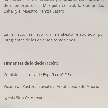
de miembros de la Mezquita Central, la Comunidad
Bahá’i y el Maestro Hamza Castro.
En el acto se leyó un manifiesto elaborado por
integrantes de las diversas confesiones.
Firmantes de la declaración:
Comisión Islámica de España (UCIDE)
Vicaría de Pastoral Social del Arzobispado de Madrid
Iglesia Siria Ortodoxa