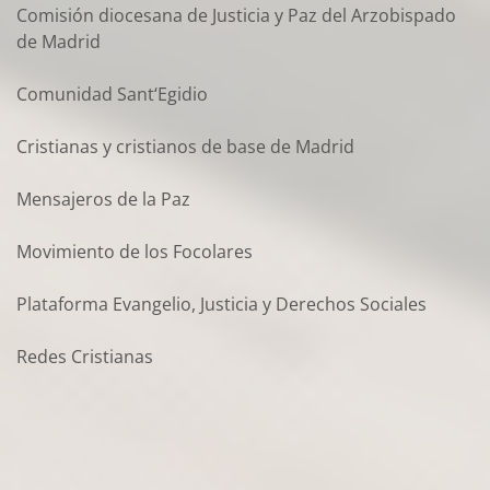
Comisión diocesana de Justicia y Paz del Arzobispado
de Madrid
Comunidad Sant‘Egidio
Cristianas y cristianos de base de Madrid
Mensajeros de la Paz
Movimiento de los Focolares
Plataforma Evangelio, Justicia y Derechos Sociales
Redes Cristianas