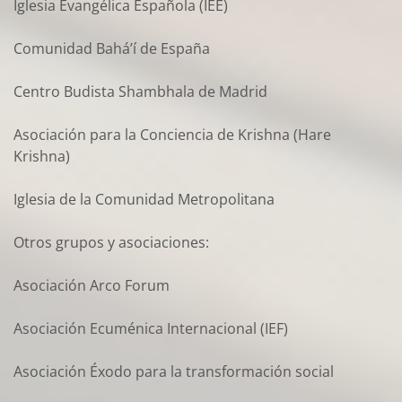
Iglesia Evangélica Española (IEE)
Comunidad Bahá’í de España
Centro Budista Shambhala de Madrid
Asociación para la Conciencia de Krishna (Hare
Krishna)
Iglesia de la Comunidad Metropolitana
Otros grupos y asociaciones:
Asociación Arco Forum
Asociación Ecuménica Internacional (IEF)
Asociación Éxodo para la transformación social