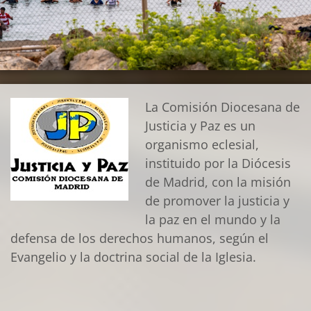
La Comisión Diocesana de
Justicia y Paz es un
organismo eclesial,
instituido por la Diócesis
de Madrid, con la misión
de promover la justicia y
la paz en el mundo y la
defensa de los derechos humanos, según el
Evangelio y la doctrina social de la Iglesia.