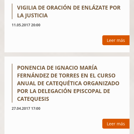
VIGILIA DE ORACIÓN DE ENLÁZATE POR
LA JUSTICIA
11.05.2017 20:00
Leer más
PONENCIA DE IGNACIO MARÍA
FERNÁNDEZ DE TORRES EN EL CURSO
ANUAL DE CATEQUÉTICA ORGANIZADO
POR LA DELEGACIÓN EPISCOPAL DE
CATEQUESIS
27.04.2017 17:00
Leer más