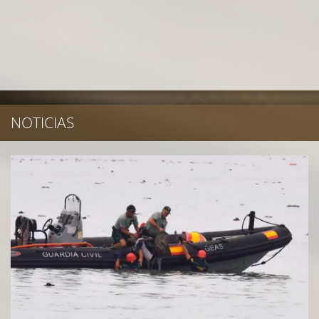
NOTICIAS