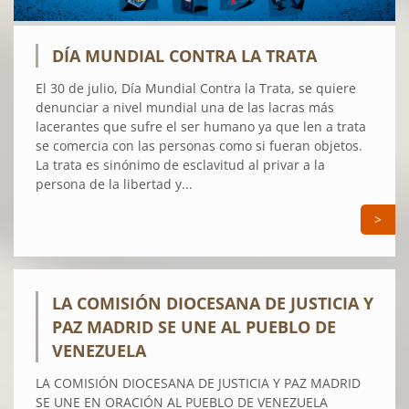
DÍA MUNDIAL CONTRA LA TRATA
El 30 de julio, Día Mundial Contra la Trata, se quiere
denunciar a nivel mundial una de las lacras más
lacerantes que sufre el ser humano ya que len a trata
se comercia con las personas como si fueran objetos.
La trata es sinónimo de esclavitud al privar a la
persona de la libertad y...
>
LA COMISIÓN DIOCESANA DE JUSTICIA Y
PAZ MADRID SE UNE AL PUEBLO DE
VENEZUELA
LA COMISIÓN DIOCESANA DE JUSTICIA Y PAZ MADRID
SE UNE EN ORACIÓN AL PUEBLO DE VENEZUELA