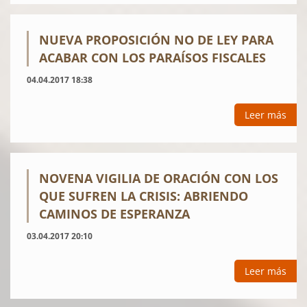
NUEVA PROPOSICIÓN NO DE LEY PARA
ACABAR CON LOS PARAÍSOS FISCALES
04.04.2017 18:38
Leer más
NOVENA VIGILIA DE ORACIÓN CON LOS
QUE SUFREN LA CRISIS: ABRIENDO
CAMINOS DE ESPERANZA
03.04.2017 20:10
Leer más