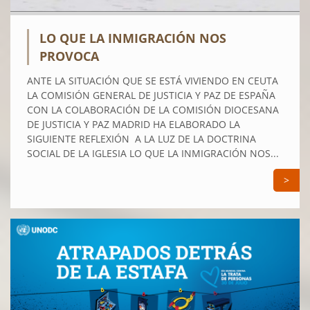
LO QUE LA INMIGRACIÓN NOS
PROVOCA
ANTE LA SITUACIÓN QUE SE ESTÁ VIVIENDO EN CEUTA
LA COMISIÓN GENERAL DE JUSTICIA Y PAZ DE ESPAÑA
CON LA COLABORACIÓN DE LA COMISIÓN DIOCESANA
DE JUSTICIA Y PAZ MADRID HA ELABORADO LA
SIGUIENTE REFLEXIÓN A LA LUZ DE LA DOCTRINA
SOCIAL DE LA IGLESIA LO QUE LA INMIGRACIÓN NOS...
>