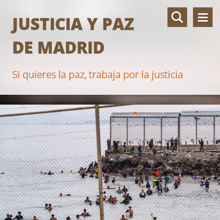
JUSTICIA Y PAZ
DE MADRID
Si quieres la paz, trabaja por la justicia