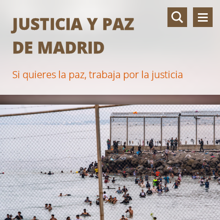
JUSTICIA Y PAZ
DE MADRID
Si quieres la paz, trabaja por la justicia