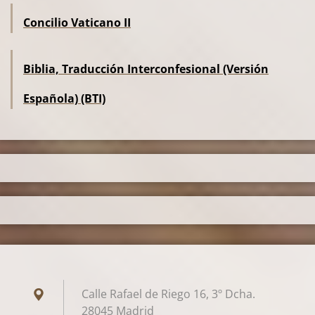
Concilio Vaticano II
Biblia, Traducción Interconfesional (Versión
Española) (BTI)
Calle Rafael de Riego 16, 3º Dcha.
28045 Madrid