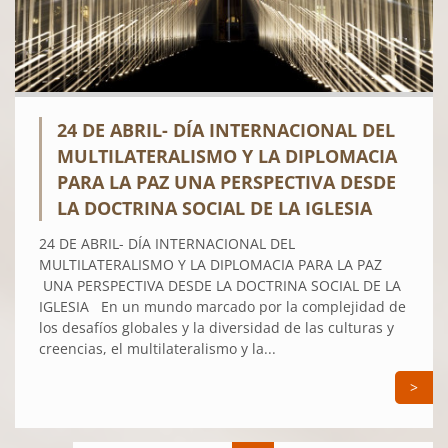
24 DE ABRIL- DÍA INTERNACIONAL DEL
MULTILATERALISMO Y LA DIPLOMACIA
PARA LA PAZ UNA PERSPECTIVA DESDE
LA DOCTRINA SOCIAL DE LA IGLESIA
24 DE ABRIL- DÍA INTERNACIONAL DEL
MULTILATERALISMO Y LA DIPLOMACIA PARA LA PAZ
UNA PERSPECTIVA DESDE LA DOCTRINA SOCIAL DE LA
IGLESIA En un mundo marcado por la complejidad de
los desafíos globales y la diversidad de las culturas y
creencias, el multilateralismo y la...
>