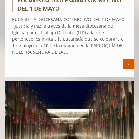
EUCARISTÍA DIOCESANA CON MOTIVO
DEL 1 DE MAYO
EUCARISTÍA DIOCESANA CON MOTIVO DEL 1 DE MAYO
Justicia y Paz, a través de la mesa diocesana de
Iglesia por el Trabajo Decente (ITD) a la que
pertenece, os invita a la Eucaristía que se celebrará el
1 de mayo a la 10 de la mañana en la PARROQUÍA DE
NUESTRA SEÑORA DE LAS...
>