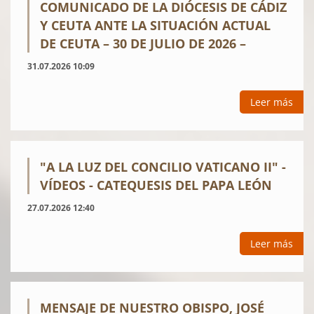
COMUNICADO DE LA DIÓCESIS DE CÁDIZ
Y CEUTA ANTE LA SITUACIÓN ACTUAL
DE CEUTA – 30 DE JULIO DE 2026 –
31.07.2026 10:09
Leer más
"A LA LUZ DEL CONCILIO VATICANO II" -
VÍDEOS - CATEQUESIS DEL PAPA LEÓN
27.07.2026 12:40
Leer más
MENSAJE DE NUESTRO OBISPO, JOSÉ