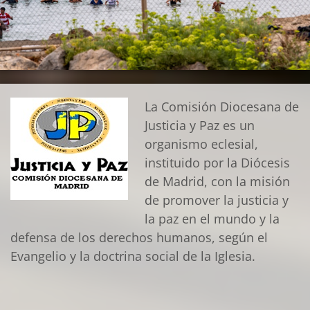
La Comisión Diocesana de
Justicia y Paz es un
organismo eclesial,
instituido por la Diócesis
de Madrid, con la misión
de promover la justicia y
la paz en el mundo y la
defensa de los derechos humanos, según el
Evangelio y la doctrina social de la Iglesia.