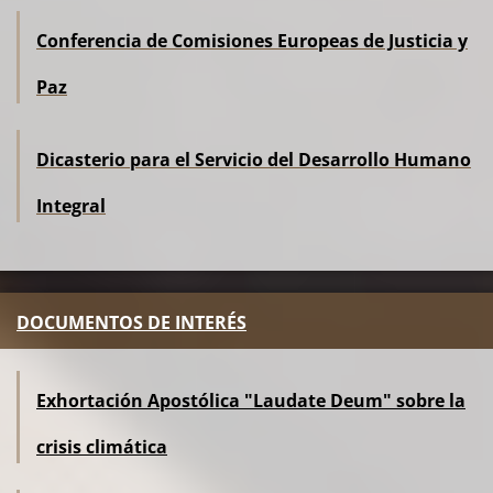
Conferencia de Comisiones Europeas de Justicia y
Paz
Dicasterio para el Servicio del Desarrollo Humano
Integral
DOCUMENTOS DE INTERÉS
Exhortación Apostólica "Laudate Deum" sobre la
crisis climática