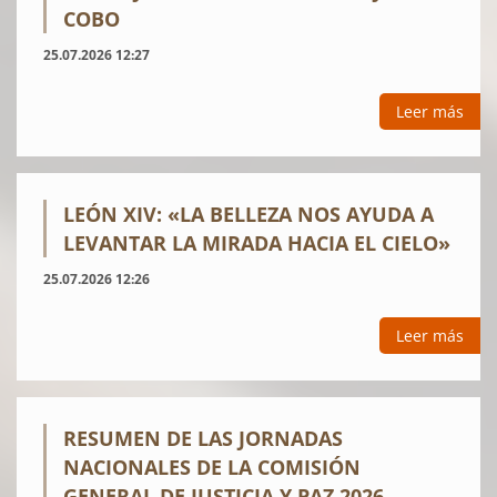
COBO
25.07.2026 12:27
Leer más
LEÓN XIV: «LA BELLEZA NOS AYUDA A
LEVANTAR LA MIRADA HACIA EL CIELO»
25.07.2026 12:26
Leer más
RESUMEN DE LAS JORNADAS
NACIONALES DE LA COMISIÓN
GENERAL DE JUSTICIA Y PAZ 2026