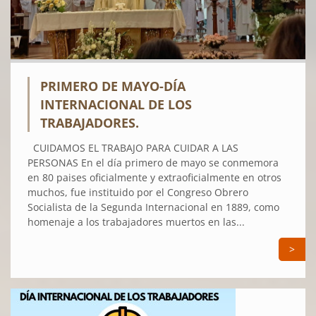
PRIMERO DE MAYO-DÍA
INTERNACIONAL DE LOS
TRABAJADORES.
CUIDAMOS EL TRABAJO PARA CUIDAR A LAS
PERSONAS En el día primero de mayo se conmemora
en 80 paises oficialmente y extraoficialmente en otros
muchos, fue instituido por el Congreso Obrero
Socialista de la Segunda Internacional en 1889, como
homenaje a los trabajadores muertos en las...
>