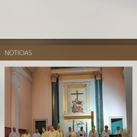
NOTICIAS