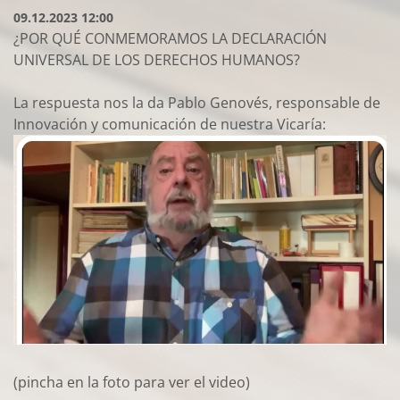
09.12.2023 12:00
¿POR QUÉ CONMEMORAMOS LA DECLARACIÓN
UNIVERSAL DE LOS DERECHOS HUMANOS?
La respuesta nos la da Pablo Genovés, responsable de
Innovación y comunicación de nuestra Vicaría:
(pincha en la foto para ver el video)