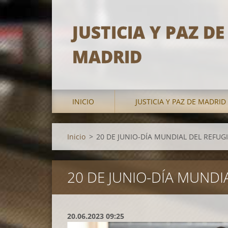
JUSTICIA Y PAZ DE
MADRID
INICIO
JUSTICIA Y PAZ DE MADRID
Inicio
>
20 DE JUNIO-DÍA MUNDIAL DEL REFUG
20 DE JUNIO-DÍA MUNDI
20.06.2023 09:25