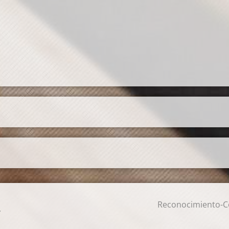
Reconocimiento-Co
.