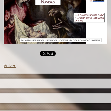
Volver