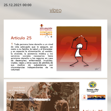
25.12.2021 00:00
VÍDEO