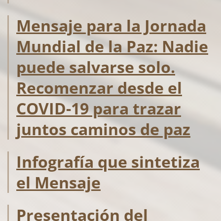
Mensaje para la Jornada
Mundial de la Paz: Nadie
puede salvarse solo.
Recomenzar desde el
COVID-19 para trazar
juntos caminos de paz
Infografía que sintetiza
el Mensaje
Presentación del