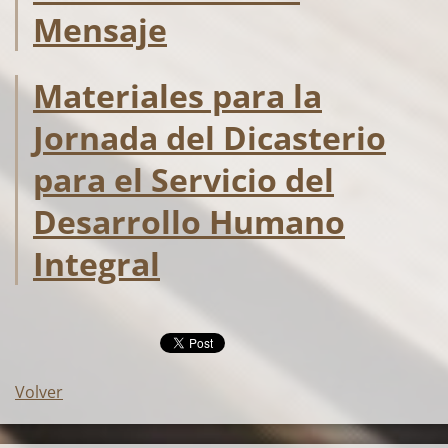
Mensaje
Materiales para la
Jornada del Dicasterio
para el Servicio del
Desarrollo Humano
Integral
Volver