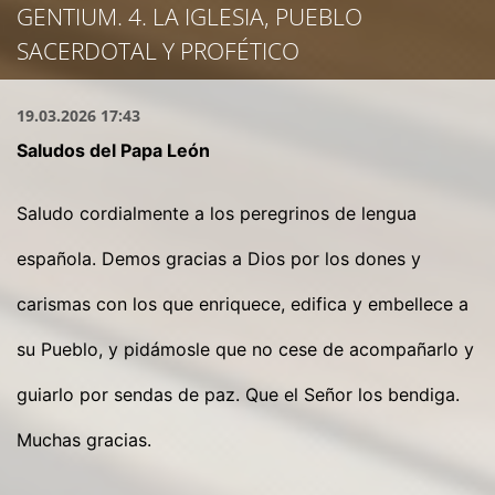
GENTIUM. 4. LA IGLESIA, PUEBLO
SACERDOTAL Y PROFÉTICO
19.03.2026 17:43
Saludos del Papa León
Saludo cordialmente a los peregrinos de lengua
española. Demos gracias a Dios por los dones y
carismas con los que enriquece, edifica y embellece a
su Pueblo, y pidámosle que no cese de acompañarlo y
guiarlo por sendas de paz. Que el Señor los bendiga.
Muchas gracias.