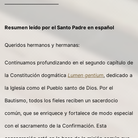
_________________________
Resumen leído por el Santo Padre en español
Queridos hermanos y hermanas:
Continuamos profundizando en el segundo capítulo de
la Constitución dogmática
Lumen gentium
, dedicado a
la Iglesia como el Pueblo santo de Dios. Por el
Bautismo, todos los fieles reciben un sacerdocio
común, que se enriquece y fortalece de modo especial
con el sacramento de la Confirmación. Esta