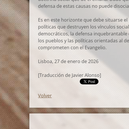
defensa de estas causas no puede disociars
Es en este horizonte que debe situarse el 
políticas que destruyen los vínculos soci
democráticos, la defensa inquebrantable 
los pueblos y las políticas orientadas al 
comprometen con el Evangelio.
Lisboa, 27 de enero de 2026
[Traducción de Javier Alonso]
Volver