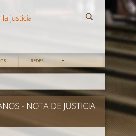
la justicia
TOS
REDES
NOS - NOTA DE JUSTICIA