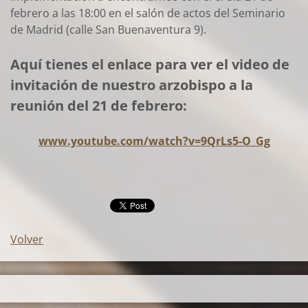
febrero a las 18:00 en el salón de actos del Seminario
de Madrid (calle San Buenaventura 9).
Aquí tienes el enlace para ver el video de
invitación de nuestro arzobispo a la
reunión del 21 de febrero:
www.youtube.com/watch?v=9QrLs5-O_Gg
Volver