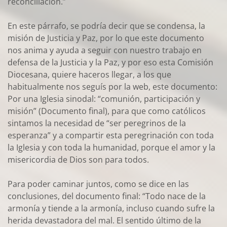
reconciliación.”
En este párrafo, se podría decir que se condensa, la
misión de Justicia y Paz, por lo que este documento
nos anima y ayuda a seguir con nuestro trabajo en
defensa de la Justicia y la Paz, y por eso esta Comisión
Diocesana, quiere haceros llegar, a los que
habitualmente nos seguís por la web, este documento:
Por una Iglesia sinodal: “comunión, participación y
misión” (Documento final), para que como católicos
sintamos la necesidad de “ser peregrinos de la
esperanza” y a compartir esta peregrinación con toda
la Iglesia y con toda la humanidad, porque el amor y la
misericordia de Dios son para todos.
Para poder caminar juntos, como se dice en las
conclusiones, del documento final: “Todo nace de la
armonía y tiende a la armonía, incluso cuando sufre la
herida devastadora del mal. El sentido último de la