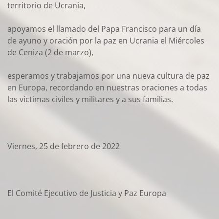
territorio de Ucrania,
apoyamos el llamado del Papa Francisco para un día
de ayuno y oración por la paz en Ucrania el Miércoles
de Ceniza (2 de marzo),
esperamos y trabajamos por una nueva cultura de paz
en Europa, recordando en nuestras oraciones a todas
las víctimas civiles y militares y a sus familias.
Viernes, 25 de febrero de 2022
El Comité Ejecutivo de Justicia y Paz Europa