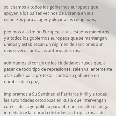
solicitamos a todos los gobiernos europeos que
apoyen a los países vecinos de Ucrania en sus
esfuerzos para acoger y alojar a los refugiados,
pedimos a la Unión Europea, a sus estados miembros
y a todos los gobiernos europeos que se mantengan
unidos y establezcan un régimen de sanciones aún
más severo contra las autoridades rusas,
admiramos el coraje de los ciudadanos rusos que, a
pesar de todo tipo de represiones, salen valientemente
a las calles para protestar contra su gobierno en
nombre de la paz,
imploramos a Su Santidad el Patriarca Kirill y a todas
las autoridades ortodoxas en Rusia que intervengan
con el liderazgo político para obtener un alto el fuego
inmediato y la retirada de todas las tropas rusas del