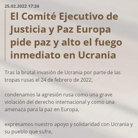
25.02.2022 17:24
El Comité Ejecutivo de
Justicia y Paz Europa
pide paz y alto el fuego
inmediato en Ucrania
Tras la brutal invasión de Ucrania por parte de las
tropas rusas el 24 de febrero de 2022,
condenamos la agresión rusa como una grave
violación del derecho internacional y como una
amenaza para la paz en Europa,
expresamos nuestro apoyo y solidaridad con Ucrania y
su pueblo que sufre,