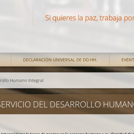
Si quieres la paz, trabaja por 
DECLARACIÓN UNIVERSAL DE DD.HH.
EVEN
rrollo Humano Integral
 SERVICIO DEL DESARROLLO HUMA