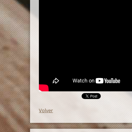
Volver