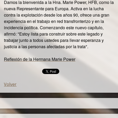
Damos la bienvenida a la
Hna. Marie Power
, HFB, como la
nueva Representante para Europa. Activa en la lucha
contra la explotación desde los años 90, ofrece una gran
experiencia en el trabajo en red transfronterizo y en la
incidencia política. Comenzando este nuevo capítulo,
afirmó: "
Estoy lista para construir sobre este legado y
trabajar junto a todos ustedes para llevar esperanza y
justicia a las personas afectadas por la trata
".
Reflexión de la Hermana Marie Power
Volver