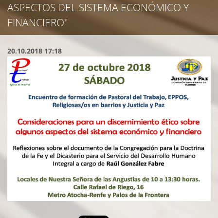
ASPECTOS DEL SISTEMA ECONÓMICO Y
FINANCIERO"
20.10.2018 17:18