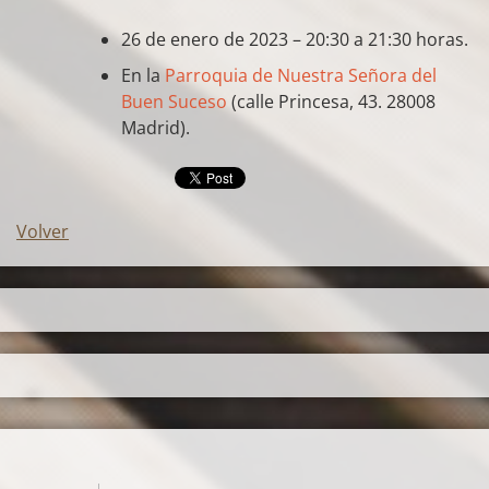
26 de enero de 2023 – 20:30 a 21:30 horas.
En la
Parroquia de Nuestra Señora del
Buen Suceso
(calle Princesa, 43. 28008
Madrid).
Volver