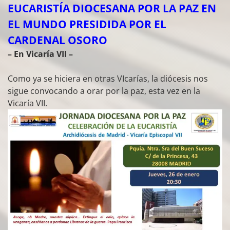
EUCARISTÍA DIOCESANA POR LA PAZ EN
EL MUNDO PRESIDIDA POR EL
CARDENAL OSORO
– En Vicaría VII –
Como ya se hiciera en otras VIcarías, la diócesis nos
sigue convocando a orar por la paz, esta vez en la
Vicaría VII.