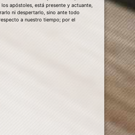
los apóstoles, está presente y actuante,
arlo ni despertarlo, sino ante todo
 respecto a nuestro tiempo; por el