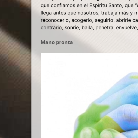
que confiamos en el Espíritu Santo, que 
llega antes que nosotros, trabaja más y 
reconocerlo, acogerlo, seguirlo, abrirle c
contrario, sonríe, baila, penetra, envuelv
Mano pronta