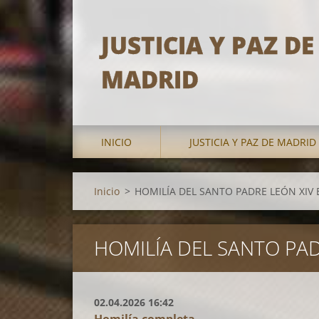
JUSTICIA Y PAZ DE
MADRID
INICIO
JUSTICIA Y PAZ DE MADRID
Inicio
>
HOMILÍA DEL SANTO PADRE LEÓN XIV 
HOMILÍA DEL SANTO PAD
02.04.2026 16:42