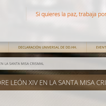
Si quieres la paz, trabaja por 
DECLARACIÓN UNIVERSAL DE DD.HH.
EVEN
EN LA SANTA MISA CRISMAL
RE LEÓN XIV EN LA SANTA MISA CR