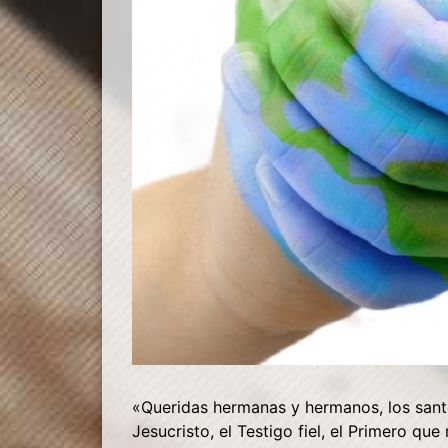
«
Queridas hermanas y hermanos, los santos
Jesucristo, el Testigo fiel, el Primero que