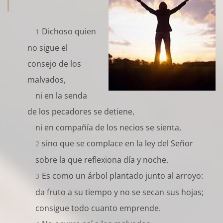
Dichoso quien
1
no sigue el
consejo de los
malvados,
ni en la senda
de los pecadores se detiene,
ni en compañía de los necios se sienta,
sino que se complace en la ley del Señor
2
sobre la que reflexiona día y noche.
Es como un árbol plantado junto al arroyo:
3
da fruto a su tiempo y no se secan sus hojas;
consigue todo cuanto emprende.