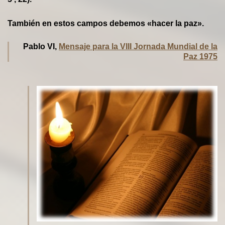
También en estos campos debemos «hacer la paz».
Pablo VI,
Mensaje para la VIII Jornada Mundial de la
Paz 1975