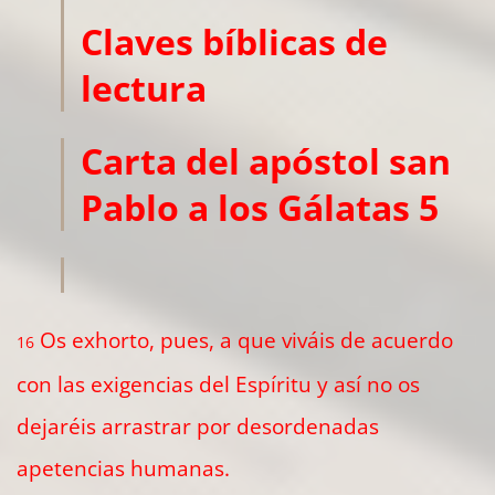
Claves bíblicas de
lectura
Carta del apóstol san
Pablo a los Gálatas 5
Os exhorto, pues, a que viváis de acuerdo
16
con las exigencias del Espíritu y así no os
dejaréis arrastrar por desordenadas
apetencias humanas.