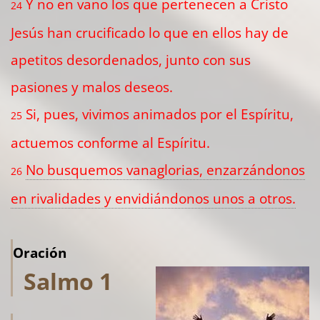
Y no en vano los que pertenecen a Cristo
24
Jesús han crucificado lo que en ellos hay de
apetitos desordenados, junto con sus
pasiones y malos deseos.
Si, pues, vivimos animados por el Espíritu,
25
actuemos conforme al Espíritu.
No busquemos vanaglorias, enzarzándonos
26
en rivalidades y envidiándonos unos a otros.
Oración
Salmo 1