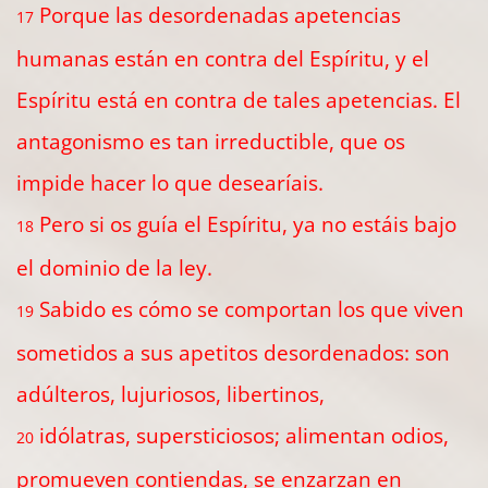
Porque las desordenadas apetencias
17
humanas están en contra del Espíritu, y el
Espíritu está en contra de tales apetencias. El
antagonismo es tan irreductible, que os
impide hacer lo que desearíais.
Pero si os guía el Espíritu, ya no estáis bajo
18
el dominio de la ley.
Sabido es cómo se comportan los que viven
19
sometidos a sus apetitos desordenados: son
adúlteros, lujuriosos, libertinos,
idólatras, supersticiosos; alimentan odios,
20
promueven contiendas, se enzarzan en