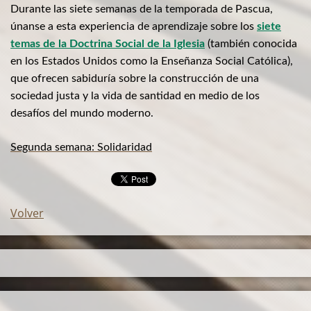
Durante las siete semanas de la temporada de Pascua,
únanse a esta experiencia de aprendizaje sobre los
siete
temas de la Doctrina Social de la Iglesia
(también conocida
en los Estados Unidos como la Enseñanza Social Católica),
que ofrecen sabiduría sobre la construcción de una
sociedad justa y la vida de santidad en medio de los
desafíos del mundo moderno.
Segunda semana: Solidaridad
Volver