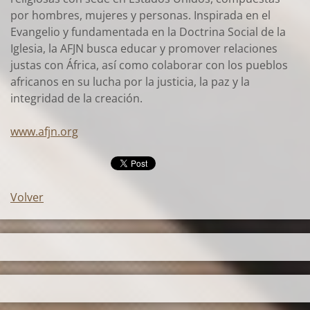
por hombres, mujeres y personas. Inspirada en el
Evangelio y fundamentada en la Doctrina Social de la
Iglesia, la AFJN busca educar y promover relaciones
justas con África, así como colaborar con los pueblos
africanos en su lucha por la justicia, la paz y la
integridad de la creación.
www.afjn.org
Volver