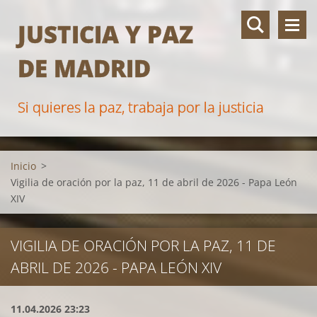
JUSTICIA Y PAZ
DE MADRID
Si quieres la paz, trabaja por la justicia
Inicio
>
Vigilia de oración por la paz, 11 de abril de 2026 - Papa León
XIV
VIGILIA DE ORACIÓN POR LA PAZ, 11 DE
ABRIL DE 2026 - PAPA LEÓN XIV
11.04.2026 23:23