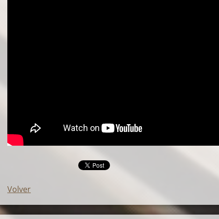
Volver