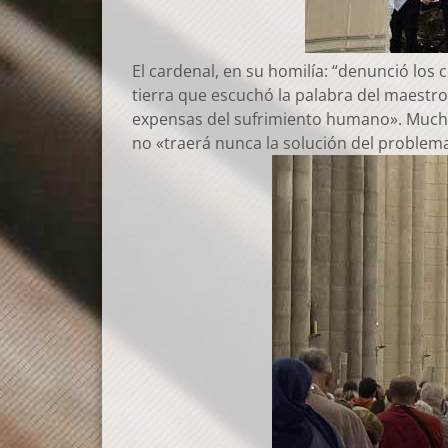
El cardenal, en su homilía: “denunció los c
tierra que escuchó la palabra del maestro
expensas del sufrimiento humano». Muchas 
no «traerá nunca la solución del problem