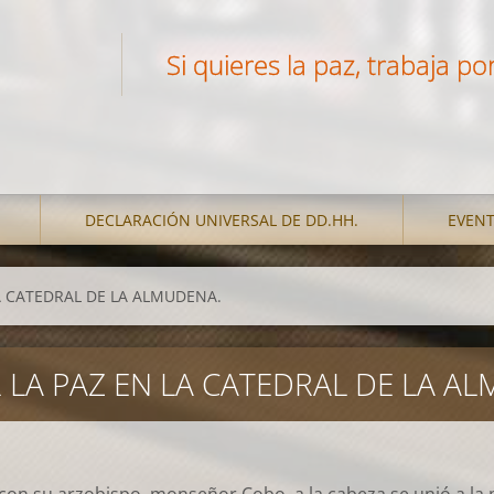
Si quieres la paz, trabaja por 
DECLARACIÓN UNIVERSAL DE DD.HH.
EVEN
LA CATEDRAL DE LA ALMUDENA.
R LA PAZ EN LA CATEDRAL DE LA A