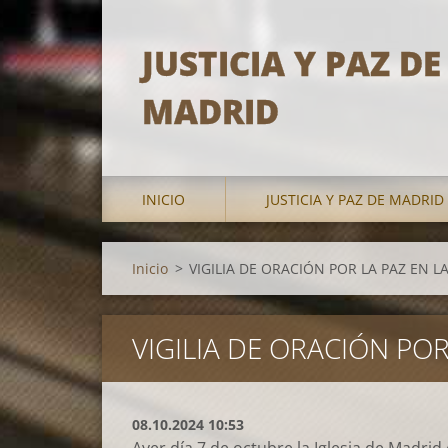
JUSTICIA Y PAZ DE
MADRID
INICIO
JUSTICIA Y PAZ DE MADRID
Inicio
>
VIGILIA DE ORACIÓN POR LA PAZ EN 
VIGILIA DE ORACIÓN PO
08.10.2024 10:53