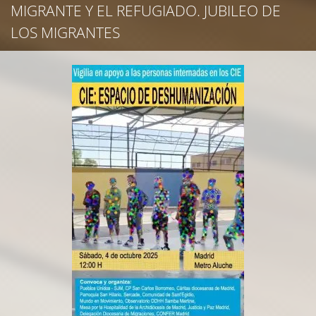
MIGRANTE Y EL REFUGIADO. JUBILEO DE
LOS MIGRANTES