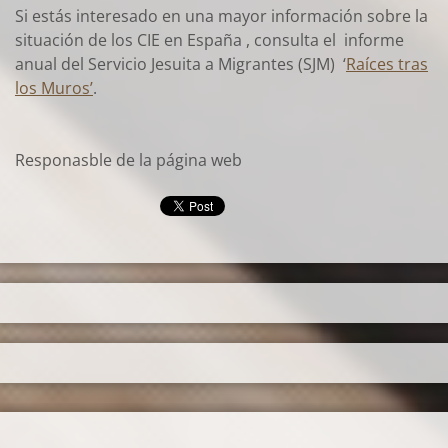
Si estás interesado en una mayor información sobre la
situación de los CIE en España , consulta el informe
anual del Servicio Jesuita a Migrantes (SJM) ‘
Raíces tras
los Muros’
.
Responasble de la página web