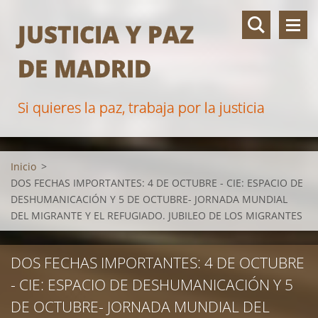
JUSTICIA Y PAZ
DE MADRID
Si quieres la paz, trabaja por la justicia
Inicio
>
DOS FECHAS IMPORTANTES: 4 DE OCTUBRE - CIE: ESPACIO DE
DESHUMANICACIÓN Y 5 DE OCTUBRE- JORNADA MUNDIAL
DEL MIGRANTE Y EL REFUGIADO. JUBILEO DE LOS MIGRANTES
DOS FECHAS IMPORTANTES: 4 DE OCTUBRE
- CIE: ESPACIO DE DESHUMANICACIÓN Y 5
DE OCTUBRE- JORNADA MUNDIAL DEL