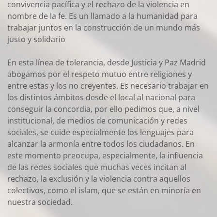
convivencia pacífica y el rechazo de la violencia en
nombre de la fe. Es un llamado a la humanidad para
trabajar juntos en la construcción de un mundo más
justo y solidario
En esta línea de tolerancia, desde Justicia y Paz Madrid
abogamos por el respeto mutuo entre religiones y
entre estas y los no creyentes. Es necesario trabajar en
los distintos ámbitos desde el local al nacional para
conseguir la concordia, por ello pedimos que, a nivel
institucional, de medios de comunicación y redes
sociales, se cuide especialmente los lenguajes para
alcanzar la armonía entre todos los ciudadanos. En
este momento preocupa, especialmente, la influencia
de las redes sociales que muchas veces incitan al
rechazo, la exclusión y la violencia contra aquellos
colectivos, como el islam, que se están en minoría en
nuestra sociedad.