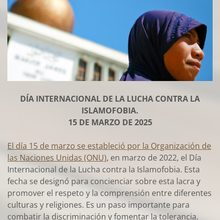
DÍA INTERNACIONAL DE LA LUCHA CONTRA LA
ISLAMOFOBIA.
15 DE MARZO DE 2025
El día 15 de marzo se estableció por la Organización de
las Naciones Unidas (ONU)
, en marzo de 2022, el Día
Internacional de la Lucha contra la Islamofobia. Esta
fecha se designó para concienciar sobre esta lacra y
promover el respeto y la comprensión entre diferentes
culturas y religiones. Es un paso importante para
combatir la discriminación y fomentar la tolerancia.