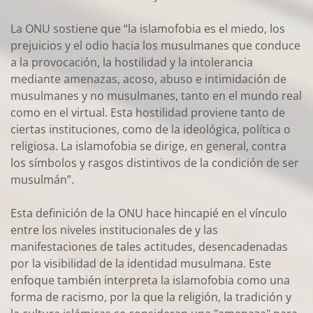
La ONU sostiene que “la islamofobia es el miedo, los
prejuicios y el odio hacia los musulmanes que conduce
a la provocación, la hostilidad y la intolerancia
mediante amenazas, acoso, abuso e intimidación de
musulmanes y no musulmanes, tanto en el mundo real
como en el virtual. Esta hostilidad proviene tanto de
ciertas instituciones, como de la ideológica, política o
religiosa. La islamofobia se dirige, en general, contra
los símbolos y rasgos distintivos de la condición de ser
musulmán”.
Esta definición de la ONU hace hincapié en el vínculo
entre los niveles institucionales de y las
manifestaciones de tales actitudes, desencadenadas
por la visibilidad de la identidad musulmana. Este
enfoque también interpreta la islamofobia como una
forma de racismo, por la que la religión, la tradición y