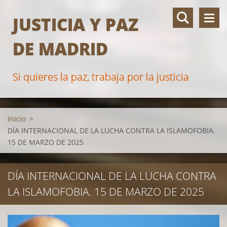
JUSTICIA Y PAZ
DE MADRID
Si quieres la paz, trabaja por la justicia
Inicio
>
DÍA INTERNACIONAL DE LA LUCHA CONTRA LA ISLAMOFOBIA.
15 DE MARZO DE 2025
DÍA INTERNACIONAL DE LA LUCHA CONTRA
LA ISLAMOFOBIA. 15 DE MARZO DE 2025