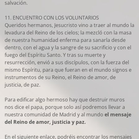
salvación.
11. ENCUENTRO CON LOS VOLUNTARIOS
Queridos hermanos, Jesucristo vino a traer al mundo la
levadura del Reino de los cielos; la mezcló con la masa
de nuestra humanidad enferma para sanarla desde
dentro, con el agua y la sangre de su sacrificio y con el
fuego del Espíritu Santo. Y tras su muerte y
resurrección, envió a sus discípulos, con la fuerza del
mismo Espíritu, para que fueran en el mundo signos e
instrumentos de su Reino, el Reino de amor, de
justicia, de paz.
Para edificar algo hermoso hay que destruir muros
nos dice el papa, porque solo así podremos llevar a
nuestra comunidad de Madrid y al mundo
el mensaje
del Reino de amor, justicia y paz.
En el siguiente enlace, podréis encontrar los mensajes