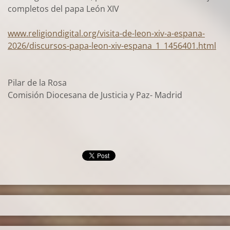
completos del papa León XIV
www.religiondigital.org/visita-de-leon-xiv-a-espana-
2026/discursos-papa-leon-xiv-espana_1_1456401.html
Pilar de la Rosa
Comisión Diocesana de Justicia y Paz- Madrid