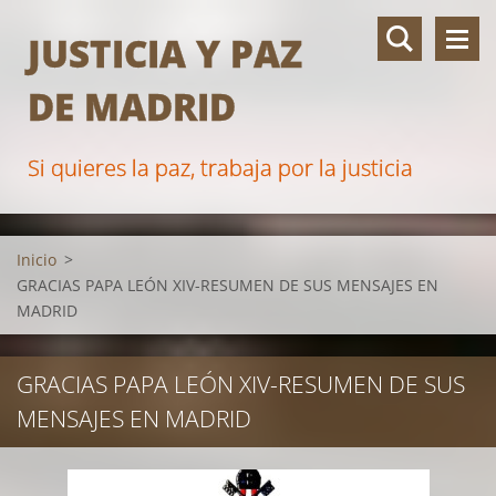
JUSTICIA Y PAZ
DE MADRID
Si quieres la paz, trabaja por la justicia
Inicio
>
GRACIAS PAPA LEÓN XIV-RESUMEN DE SUS MENSAJES EN
MADRID
GRACIAS PAPA LEÓN XIV-RESUMEN DE SUS
MENSAJES EN MADRID