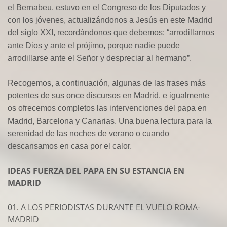
el Bernabeu, estuvo en el Congreso de los Diputados y
con los jóvenes, actualizándonos a Jesús en este Madrid
del siglo XXI, recordándonos que debemos: “arrodillarnos
ante Dios y ante el prójimo, porque nadie puede
arrodillarse ante el Señor y despreciar al hermano”.
Recogemos, a continuación, algunas de las frases más
potentes de sus once discursos en Madrid, e igualmente
os ofrecemos completos las intervenciones del papa en
Madrid, Barcelona y Canarias. Una buena lectura para la
serenidad de las noches de verano o cuando
descansamos en casa por el calor.
IDEAS FUERZA DEL PAPA EN SU ESTANCIA EN
MADRID
01. A LOS PERIODISTAS DURANTE EL VUELO ROMA-
MADRID