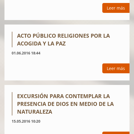
Leer más
ACTO PÚBLICO RELIGIONES POR LA
ACOGIDA Y LA PAZ
01.06.2016 18:44
Leer más
EXCURSIÓN PARA CONTEMPLAR LA
PRESENCIA DE DIOS EN MEDIO DE LA
NATURALEZA
15.05.2016 10:20