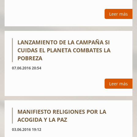
Leer más
LANZAMIENTO DE LA CAMPAÑA SI
CUIDAS EL PLANETA COMBATES LA
POBREZA
07.06.2016 20:54
Leer más
MANIFIESTO RELIGIONES POR LA
ACOGIDA Y LA PAZ
03.06.2016 19:12