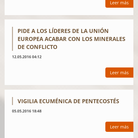
Leer más
PIDE A LOS LÍDERES DE LA UNIÓN
EUROPEA ACABAR CON LOS MINERALES
DE CONFLICTO
12.05.2016 04:12
Leer más
VIGILIA ECUMÉNICA DE PENTECOSTÉS
05.05.2016 18:48
Leer más