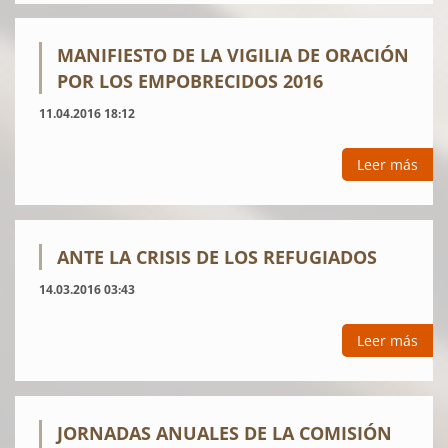
MANIFIESTO DE LA VIGILIA DE ORACIÓN
POR LOS EMPOBRECIDOS 2016
11.04.2016 18:12
Leer más
ANTE LA CRISIS DE LOS REFUGIADOS
14.03.2016 03:43
Leer más
JORNADAS ANUALES DE LA COMISIÓN